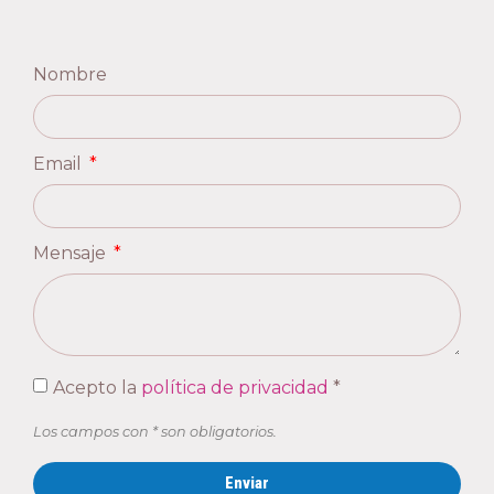
Nombre
Email
Mensaje
Acepto la
política de privacidad
*
Los campos con * son obligatorios.
Enviar