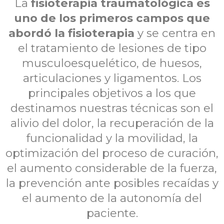
La
fisioterapia traumatológica es
uno de los primeros campos que
abordó la fisioterapia
y se centra en
el tratamiento de lesiones de tipo
musculoesquelético, de huesos,
articulaciones y ligamentos. Los
principales objetivos a los que
destinamos nuestras técnicas son el
alivio del dolor, la recuperación de la
funcionalidad y la movilidad, la
optimización del proceso de curación,
el aumento considerable de la fuerza,
la prevención ante posibles recaídas y
el aumento de la autonomía del
paciente.